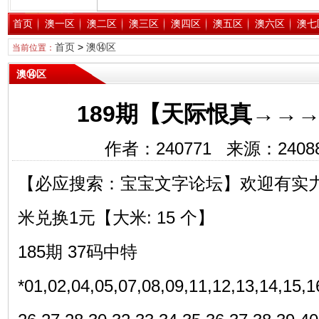
首页
澳一区
澳二区
澳三区
澳四区
澳五区
澳六区
澳七
首页
>
澳⑭区
当前位置：
澳⑭区
189期【天际恨真→→→
作者：240771 来源：240
【必应搜索：宝宝文字论坛】欢迎有实力
米兑换1元【大米: 15 个】
185期 37码中特
*01,02,04,05,07,08,09,11,12,13,14,15,1