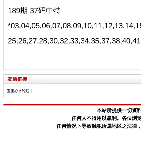
189期 37码中特
*03,04,05,06,07,08,09,10,11,12,13,14,1
25,26,27,28,30,32,33,34,35,37,38,40,4
宝宝心水论坛
|
本站所提供一切资
任何人不得用以赢利。
各位浏
任何情况下导致触犯所属地区之法律