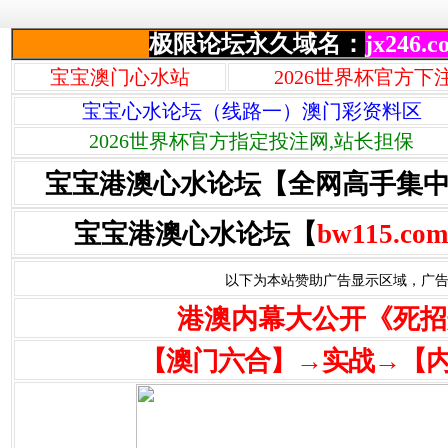
极限论坛永久域名：
jx246.c
宝宝澳门心水站
2026世界杯官方下
宝宝心水论坛（线路一）澳门彩资料区
2026世界杯官方指定投注网,站长担保
宝宝港澳心水论坛【全网高手集
宝宝港澳心水论坛【
bw115.com
以下为本站赞助广告显示区域，广告联系Q
港澳内幕大公开《死招
【澳门六合】→实战→【