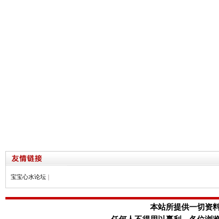
宝宝心水论坛
|
本站所提供一切资