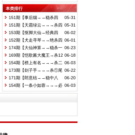
本类排行
151期【事后烟→→稳杀四
05-31
码】
151期【天霜绿云→→→杀四
05-31
码】
153期【抠脚大仙→经典四
06-02
头】
152期【犬走寻琴→→绝杀四
06-01
码】
174期【大仙神算→→稳杀一
06-23
肖】
169期【恺歌酱大魔王→杀12
06-18
码】
154期【榜上有名→→→杀二
06-03
尾】
173期【刽子手→→→杀①尾
06-22
中】
171期【郎意桔→→稳中八
06-20
肖】
154期【一条小如蓉→→→必
06-03
中九肖】