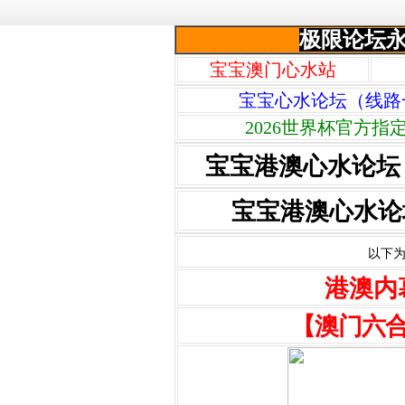
极限论坛
宝宝澳门心水站
宝宝心水论坛（线路
2026世界杯官方指
宝宝港澳心水论坛
宝宝港澳心水论
以下为
港澳内
【澳门六