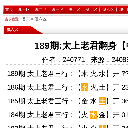
首页
澳一区
澳二区
澳三区
澳四区
澳五区
澳六区
澳七
首页
>
澳六区
当前位置：
澳六区
189期:太上老君翻身
作者：240771 来源：240
189期 太上老君三行 : 【木,火,水】开 ??
186期 太上老君三行 : 【
水
,火,土】开 2
185期 太上老君三行 : 【金,水,
土
】开 3
184期 太上老君三行 : 【火,
水
,金】开 0