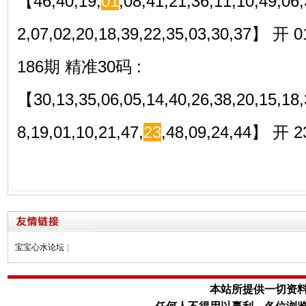
【46,40,19,
01
,08,41,21,36,11,10,49,06,
2,07,02,20,18,39,22,35,03,30,37】 开 
186期 精准30码 :
【30,13,35,06,05,14,40,26,38,20,15,18,
8,19,01,10,21,47,
23
,48,09,24,44】 开 
宝宝心水论坛
|
本站所提供一切资