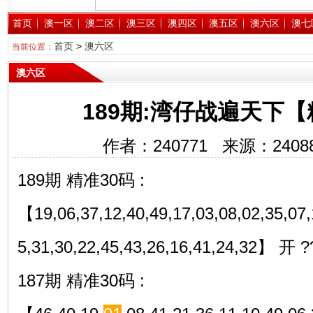
首页
澳一区
澳二区
澳三区
澳四区
澳五区
澳六区
澳七
首页
>
澳六区
当前位置：
澳六区
189期:湾仔战遍天下【
作者：240771 来源：240
189期 精准30码 :
【19,06,37,12,40,49,17,03,08,02,35,07,
5,31,30,22,45,43,26,16,41,24,32】 开 
187期 精准30码 :