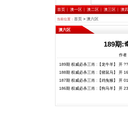
首页
澳一区
澳二区
澳三区
澳
首页
>
澳六区
当前位置：
澳六区
189期
作者：
189期 权威必杀三肖 :【龙牛羊】 开 ??
188期 权威必杀三肖 :【猪鼠马】 开 16
187期 权威必杀三肖 :【鸡兔猴】 开 01
186期 权威必杀三肖 :【狗马羊】 开 23