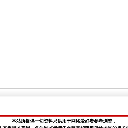
本站所提供一切资料只供用于网络爱好者参考浏览
，