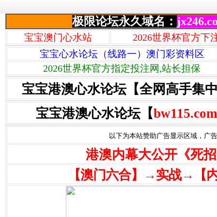
极限论坛永久域名：
jx246.c
宝宝澳门心水站
2026世界杯官方下
宝宝心水论坛（线路一）澳门彩资料区
2026世界杯官方指定投注网,站长担保
宝宝港澳心水论坛【全网高手集
宝宝港澳心水论坛【
bw115.com
以下为本站赞助广告显示区域，广告联系Q
港澳内幕大公开《死招
【澳门六合】→实战→【