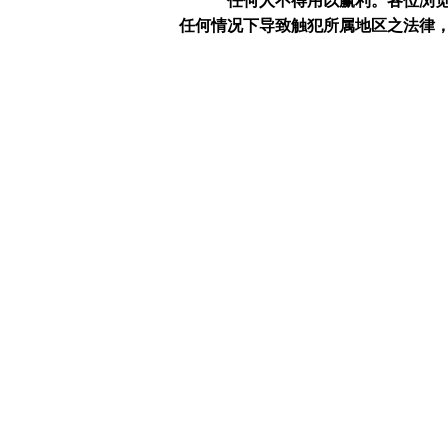
任何人不得用以赢利。
各位浏
任何情况下导致触犯所属地区之法律