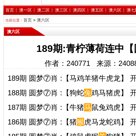
首页
澳一区
澳二区
澳三区
澳四区
澳五区
澳六区
澳七
首页
>
澳六区
当前位置：
澳六区
189期:青柠薄荷连中
作者：240771 来源：240
189期 圆梦⑦肖 :【马鸡羊猪牛虎龙】 开 
188期 圆梦⑦肖 :【狗蛇
兔
鸡马猪虎】 开 
187期 圆梦⑦肖 :【牛猪
马
鼠兔鸡虎】 开 
186期 圆梦⑦肖 :【猪
猴
虎马龙蛇鸡】 开 