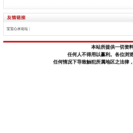
宝宝心水论坛
|
本站所提供一切资
任何人不得用以赢利。
各位浏
任何情况下导致触犯所属地区之法律