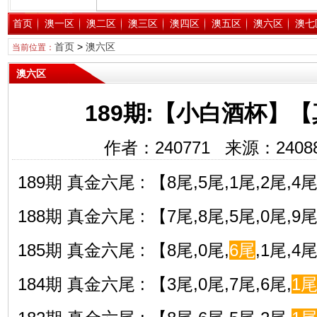
首页
澳一区
澳二区
澳三区
澳四区
澳五区
澳六区
澳七
首页
>
澳六区
当前位置：
澳六区
189期:【小白酒杯】
作者：240771 来源：240
189期 真金六尾 : 【8尾,5尾,1尾,2尾,4尾
188期 真金六尾 : 【7尾,8尾,5尾,0尾,9尾
185期 真金六尾 : 【8尾,0尾,
6尾
,1尾,4
184期 真金六尾 : 【3尾,0尾,7尾,6尾,
1