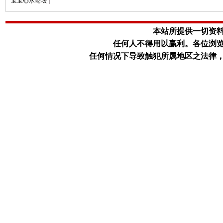
宝宝心水论坛
|
本站所提供一切资
任何人不得用以赢利。
各位浏
任何情况下导致触犯所属地区之法律