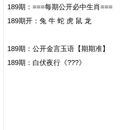
189期：===每期公开必中生肖===
189期开：兔 牛 蛇 虎 鼠 龙
189期：公开金言玉语【期期准】
189期：白伏夜行《???》