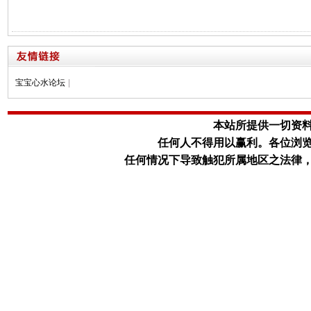
宝宝心水论坛
|
本站所提供一切资
任何人不得用以赢利。
各位浏
任何情况下导致触犯所属地区之法律