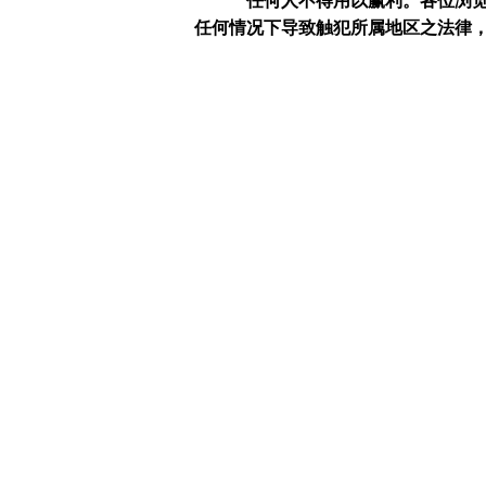
任何人不得用以赢利。
各位浏
任何情况下导致触犯所属地区之法律