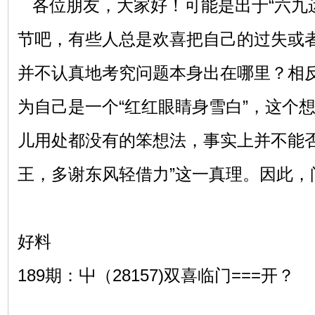
各位朋友，大家好！可能是出于“六九
节吧，有些人总是欢喜把自己的过失或
并不认真地考究问题本身出在哪里？相
为自己是一个“红红眼睛身雪白”，这个
儿用处都没有的笨想法，事实上并不能否
王，多谢东风轻借力”这一真理。因此，
好料
189期：屮（28157)双喜临门===开？