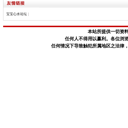
宝宝心水论坛
|
本站所提供一切资
任何人不得用以赢利。
各位浏
任何情况下导致触犯所属地区之法律