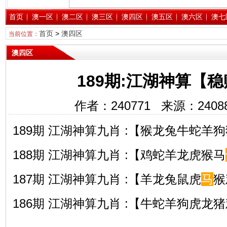
首页
澳一区
澳二区
澳三区
澳四区
澳五区
澳六区
澳七
首页
>
澳四区
当前位置：
澳四区
189期:江湖神算【
作者：240771 来源：240
189期 江湖神算九肖 :【猴龙兔牛蛇羊狗猪
188期 江湖神算九肖 :【鸡蛇羊龙虎猴马
187期 江湖神算九肖 :【羊龙兔鼠虎
马
猴
186期 江湖神算九肖 :【牛蛇羊狗虎龙