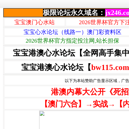
极限论坛永久域名：
jx246.c
宝宝澳门心水站
2026世界杯官方下
宝宝心水论坛（线路一）澳门彩资料区
2026世界杯官方指定投注网,站长担保
宝宝港澳心水论坛【全网高手集
宝宝港澳心水论坛【
bw115.com
以下为本站赞助广告显示区域，广告联系Q
港澳内幕大公开《死招
【澳门六合】→实战→【