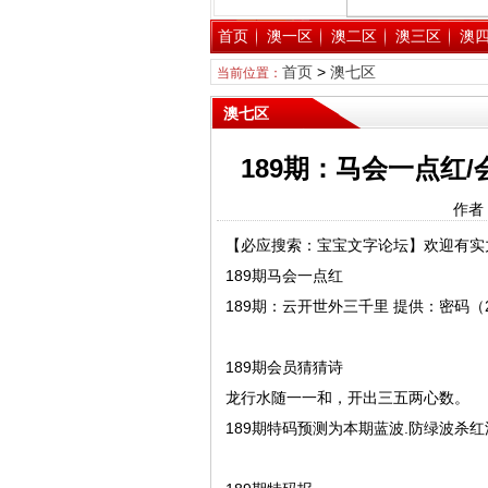
首页
澳一区
澳二区
澳三区
澳
首页
>
澳七区
当前位置：
澳七区
189期：马会一点红
作者：
【必应搜索：宝宝文字论坛】欢迎有实力
189期马会一点红
189期：云开世外三千里 提供：密码（2
189期会员猜猜诗
龙行水随一一和，开出三五两心数。
189期特码预测为本期蓝波.防绿波杀红