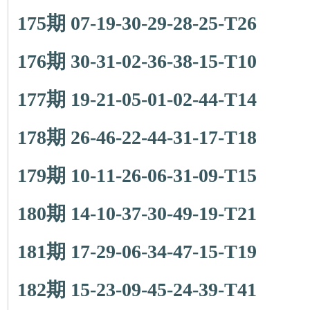
175期 07-19-30-29-28-25-T26
176期 30-31-02-36-38-15-T10
177期 19-21-05-01-02-44-T14
178期 26-46-22-44-31-17-T18
179期 10-11-26-06-31-09-T15
180期 14-10-37-30-49-19-T21
181期 17-29-06-34-47-15-T19
182期 15-23-09-45-24-39-T41