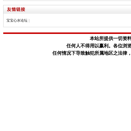
宝宝心水论坛
|
本站所提供一切资
任何人不得用以赢利。
各位浏
任何情况下导致触犯所属地区之法律