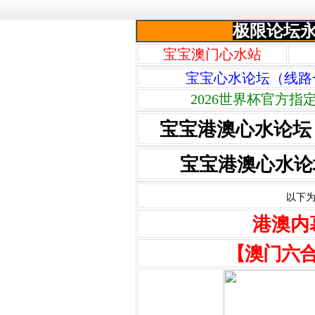
极限论坛
宝宝澳门心水站
宝宝心水论坛（线路
2026世界杯官方指
宝宝港澳心水论坛
宝宝港澳心水论
以下为
港澳内
【澳门六