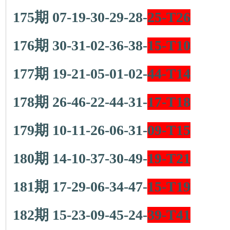
175期 07-19-30-29-28-
25-T26
176期 30-31-02-36-38-
15-T10
177期 19-21-05-01-02-
44-T14
178期 26-46-22-44-31-
17-T18
179期 10-11-26-06-31-
09-T15
180期 14-10-37-30-49-
19-T21
181期 17-29-06-34-47-
15-T19
182期 15-23-09-45-24-
39-T41