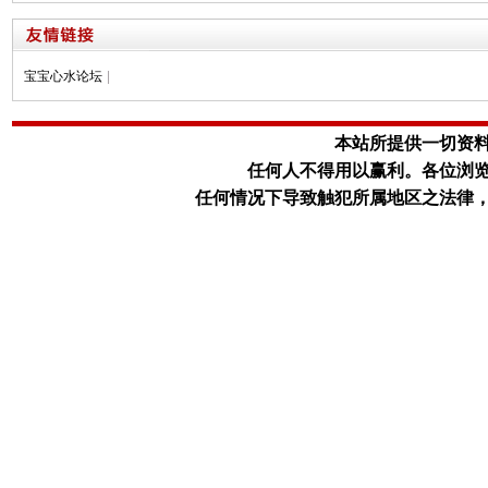
宝宝心水论坛
|
本站所提供一切资
任何人不得用以赢利。
各位浏
任何情况下导致触犯所属地区之法律