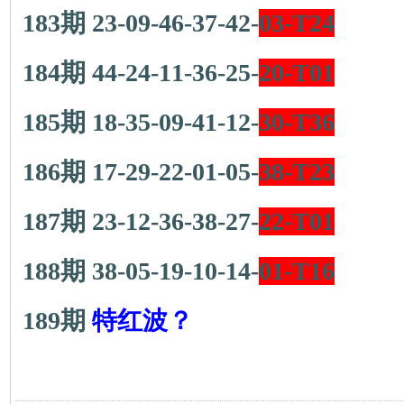
183期 23-09-46-37-42-
03-T24
184期 44-24-11-36-25-
20-T01
185期 18-35-09-41-12-
30-T36
186期 17-29-22-01-05-
38-T23
187期 23-12-36-38-27-
22-T01
188期 38-05-19-10-14-
01-T16
189期
特红波？