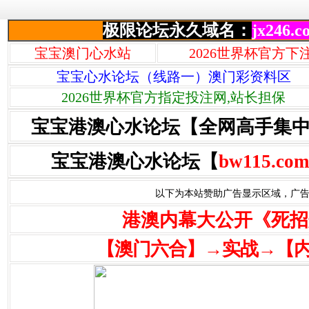
极限论坛永久域名：
jx246.c
宝宝澳门心水站
2026世界杯官方下
宝宝心水论坛（线路一）澳门彩资料区
2026世界杯官方指定投注网,站长担保
宝宝港澳心水论坛【全网高手集
宝宝港澳心水论坛【
bw115.com
以下为本站赞助广告显示区域，广告联系Q
港澳内幕大公开《死招
【澳门六合】→实战→【