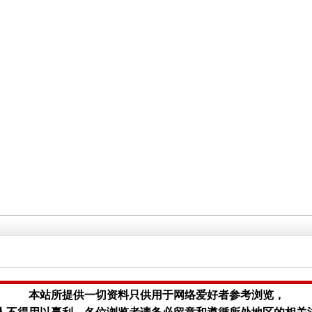
本站所提供一切资料只供用于网络爱好者参考浏览
，