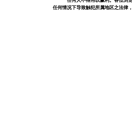
任何人不得用以赢利。
各位浏
任何情况下导致触犯所属地区之法律