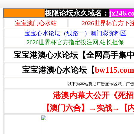
极限论坛永久域名：
jx246.c
宝宝澳门心水站
2026世界杯官方下
宝宝心水论坛（线路一）澳门彩资料区
2026世界杯官方指定投注网,站长担保
宝宝港澳心水论坛【全网高手集
宝宝港澳心水论坛【
bw115.com
以下为本站赞助广告显示区域，广告联系Q
港澳内幕大公开《死招
【澳门六合】→实战→【