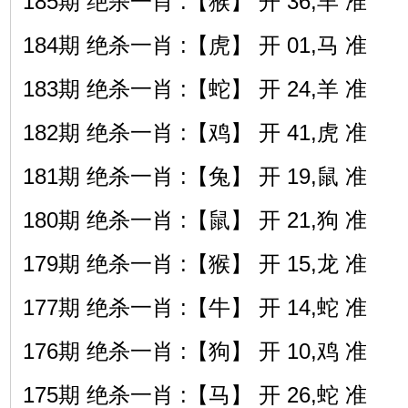
185期 绝杀一肖 :【猴】 开 36,羊 准
184期 绝杀一肖 :【虎】 开 01,马 准
183期 绝杀一肖 :【蛇】 开 24,羊 准
182期 绝杀一肖 :【鸡】 开 41,虎 准
181期 绝杀一肖 :【兔】 开 19,鼠 准
180期 绝杀一肖 :【鼠】 开 21,狗 准
179期 绝杀一肖 :【猴】 开 15,龙 准
177期 绝杀一肖 :【牛】 开 14,蛇 准
176期 绝杀一肖 :【狗】 开 10,鸡 准
175期 绝杀一肖 :【马】 开 26,蛇 准