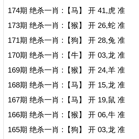
174期 绝杀一肖 :【马】 开 41,虎 准
173期 绝杀一肖 :【猴】 开 26,蛇 准
171期 绝杀一肖 :【狗】 开 28,兔 准
170期 绝杀一肖 :【牛】 开 03,龙 准
169期 绝杀一肖 :【猴】 开 24,羊 准
168期 绝杀一肖 :【马】 开 15,龙 准
167期 绝杀一肖 :【马】 开 19,鼠 准
166期 绝杀一肖 :【猴】 开 06,牛 准
165期 绝杀一肖 :【狗】 开 03,龙 准