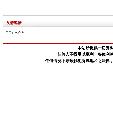
宝宝心水论坛
|
本站所提供一切资
任何人不得用以赢利。
各位浏
任何情况下导致触犯所属地区之法律