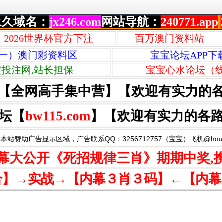
永久域名：
jx246.com
网站导航：
240771.app
2026世界杯官方下注
百万澳门资料站
一）澳门彩资料区
宝宝论坛APP下
定投注网,站长担保
宝宝心水论坛（
【全网高手集中营】【欢迎有实力的
坛【
bw115.com
】【欢迎有实力的各
本站赞助广告显示区域，广告联系QQ：3256712757（宝宝）飞机@houzi
幕大公开《死招规律三肖》期期中奖,
合】→实战→【内幕３肖３码】←【内幕