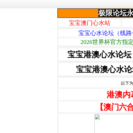
极限论坛
宝宝澳门心水站
宝宝心水论坛（线路
2026世界杯官方指
宝宝港澳心水论坛
宝宝港澳心水论
以下为
港澳内
【澳门六