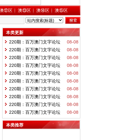
澳⑫区
澳⑬区
澳⑭区
澳⑮区
本类更新
220期：百万澳门文字论坛
08-08
【精选12码】←推荐心水
220期：百万澳门文字论坛
08-08
【八肖八码】←推荐心水
220期：百万澳门文字论坛
08-08
【稳定六肖】←推荐心水
220期：百万澳门文字论坛
08-08
【稳赚七肖】←推荐心水
220期：百万澳门文字论坛
08-08
【正版欲钱料】←推荐心水
220期：百万澳门文字论坛
08-08
【24码中特】←推荐心水
220期：百万澳门文字论坛
08-08
【单双中特】←推荐心水
220期：百万澳门文字论坛
08-08
【前后三肖】←推荐心水
220期：百万澳门文字论坛
08-08
【正版天机诗】←推荐心水
220期：百万澳门文字论坛
08-08
【复式平码】←推荐心水
本类推荐