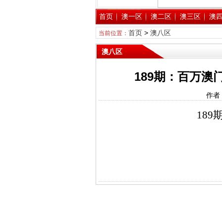
首页
澳一区
澳二区
澳三区
澳
首页
>
澳八区
当前位置：
澳八区
189期：百万
作者：
189