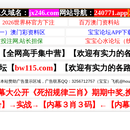
永久域名：
jx246.com
网站导航：
240771.app
2026世界杯官方下注
百万澳门资料站
一）澳门彩资料区
宝宝论坛APP下
定投注网,站长担保
宝宝心水论坛（
【全网高手集中营】【欢迎有实力的
坛【
bw115.com
】【欢迎有实力的各
本站赞助广告显示区域，广告联系QQ：3256712757（宝宝）飞机@houzi
幕大公开《死招规律三肖》期期中奖,
合】→实战→【内幕３肖３码】←【内幕