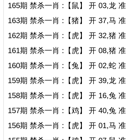
165期 禁杀一肖 :【鼠】 开 03,龙 准
163期 禁杀一肖 :【猪】 开 37,马 准
162期 禁杀一肖 :【虎】 开 32,猪 准
161期 禁杀一肖 :【虎】 开 08,猪 准
160期 禁杀一肖 :【兔】 开 02,蛇 准
159期 禁杀一肖 :【虎】 开 39,龙 准
158期 禁杀一肖 :【虎】 开 16,兔 准
157期 禁杀一肖 :【鸡】 开 40,兔 准
156期 禁杀一肖 :【虎】 开 01,马 准