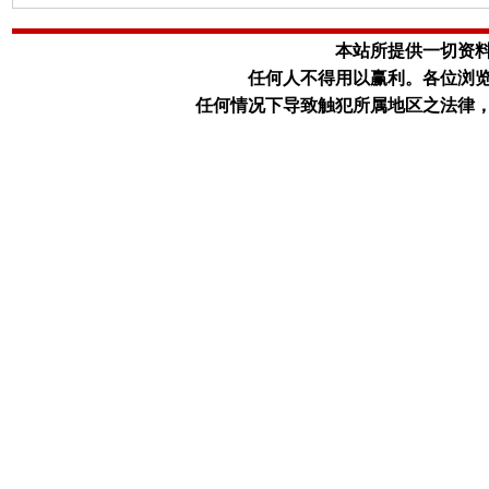
本站所提供一切资
任何人不得用以赢利。
各位浏
任何情况下导致触犯所属地区之法律