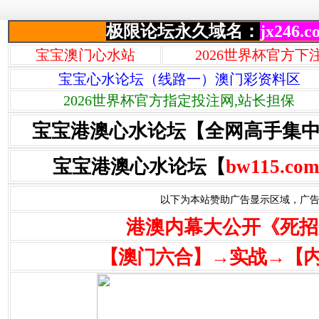
极限论坛永久域名：
jx246.c
宝宝澳门心水站
2026世界杯官方下
宝宝心水论坛（线路一）澳门彩资料区
2026世界杯官方指定投注网,站长担保
宝宝港澳心水论坛【全网高手集
宝宝港澳心水论坛【
bw115.com
以下为本站赞助广告显示区域，广告联系Q
港澳内幕大公开《死招
【澳门六合】→实战→【