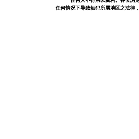
任何人不得用以赢利。
各位浏
任何情况下导致触犯所属地区之法律