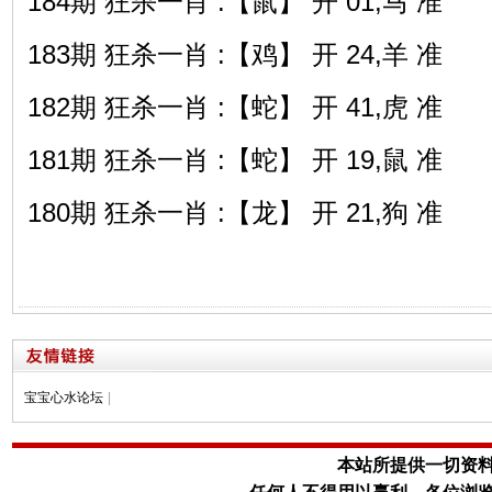
184期 狂杀一肖 :【鼠】 开 01,马 准
183期 狂杀一肖 :【鸡】 开 24,羊 准
182期 狂杀一肖 :【蛇】 开 41,虎 准
181期 狂杀一肖 :【蛇】 开 19,鼠 准
180期 狂杀一肖 :【龙】 开 21,狗 准
宝宝心水论坛
|
本站所提供一切资