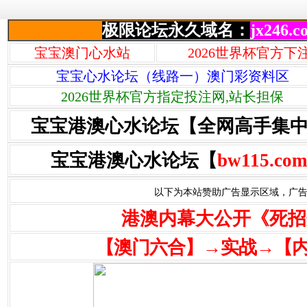
极限论坛永久域名：
jx246.c
宝宝澳门心水站
2026世界杯官方下
宝宝心水论坛（线路一）澳门彩资料区
2026世界杯官方指定投注网,站长担保
宝宝港澳心水论坛【全网高手集
宝宝港澳心水论坛【
bw115.com
以下为本站赞助广告显示区域，广告联系Q
港澳内幕大公开《死招
【澳门六合】→实战→【