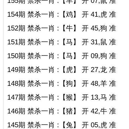
155期 禁杀一肖 :【羊】 开 07,鼠 准
154期 禁杀一肖 :【鸡】 开 41,虎 准
152期 禁杀一肖 :【牛】 开 45,狗 准
151期 禁杀一肖 :【马】 开 31,鼠 准
150期 禁杀一肖 :【马】 开 09,狗 准
149期 禁杀一肖 :【虎】 开 27,龙 准
148期 禁杀一肖 :【狗】 开 48,羊 准
147期 禁杀一肖 :【猴】 开 13,马 准
146期 禁杀一肖 :【猪】 开 42,牛 准
145期 禁杀一肖 :【兔】 开 05,虎 准