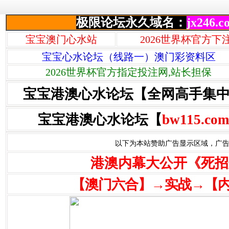
极限论坛永久域名：
jx246.c
宝宝澳门心水站
2026世界杯官方下
宝宝心水论坛（线路一）澳门彩资料区
2026世界杯官方指定投注网,站长担保
宝宝港澳心水论坛【全网高手集
宝宝港澳心水论坛【
bw115.com
以下为本站赞助广告显示区域，广告联系Q
港澳内幕大公开《死招
【澳门六合】→实战→【