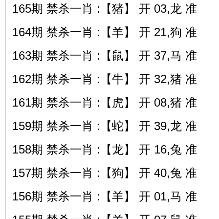
165期 禁杀一肖 :【猪】 开 03,龙 准
164期 禁杀一肖 :【羊】 开 21,狗 准
163期 禁杀一肖 :【鼠】 开 37,马 准
162期 禁杀一肖 :【牛】 开 32,猪 准
161期 禁杀一肖 :【虎】 开 08,猪 准
159期 禁杀一肖 :【蛇】 开 39,龙 准
158期 禁杀一肖 :【龙】 开 16,兔 准
157期 禁杀一肖 :【狗】 开 40,兔 准
156期 禁杀一肖 :【羊】 开 01,马 准