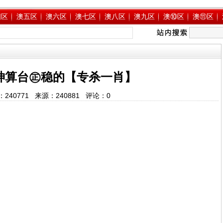
四区
澳五区
澳六区
澳七区
澳八区
澳九区
澳⑩区
澳⑪区
:神算台㊣稳的【专杀一肖】
240771 来源：240881 评论：
0