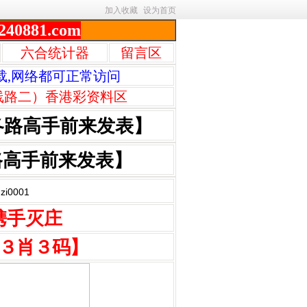
加入收藏
设为首页
240881.com
六合统计器
留言区
载,网络都可正常访问
线路二）香港彩资料区
各路高手前来发表】
路高手前来发表】
0001
携手灭庄
３肖３码】