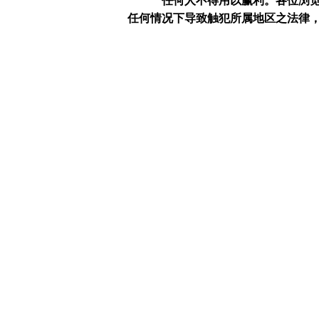
任何人不得用以赢利。
各位浏
任何情况下导致触犯所属地区之法律