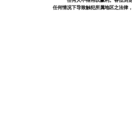
任何人不得用以赢利。
各位浏
任何情况下导致触犯所属地区之法律