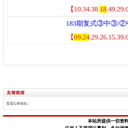
【10.34.38.
18
.49.29
183期复式③中③/
【
09.24
.29.26.15.39
宝宝心水论坛
|
本站所提供一切资