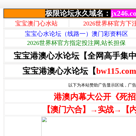
极限论坛永久域名：
jx246.c
宝宝澳门心水站
2026世界杯官方下
宝宝心水论坛（线路一）澳门彩资料区
2026世界杯官方指定投注网,站长担保
宝宝港澳心水论坛【全网高手集
宝宝港澳心水论坛【
bw115.com
以下为本站赞助广告显示区域，广告联系Q
港澳内幕大公开《死招
【澳门六合】→实战→【