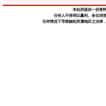
本站所提供一切资
任何人不得用以赢利。
各位浏
任何情况下导致触犯所属地区之法律