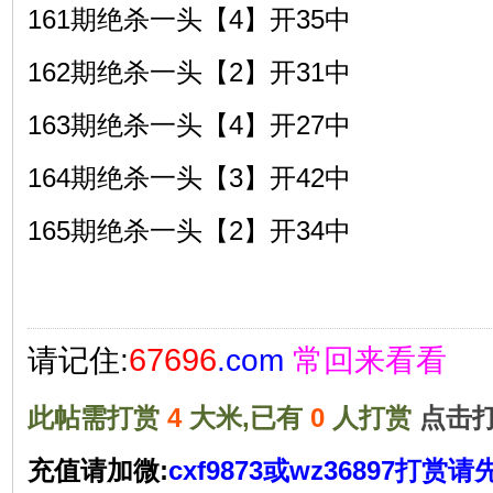
161期绝杀一头【4】开35中
162期绝杀一头【2】开31中
163期绝杀一头【4】开27中
164期绝杀一头【3】开42中
165期绝杀一头【2】开34中
67696
请记住:
.com
常回来看看
此帖需打赏
4
大米,已有
0
人打赏
点击
充值请加微:
cxf9873或wz36897打赏请先