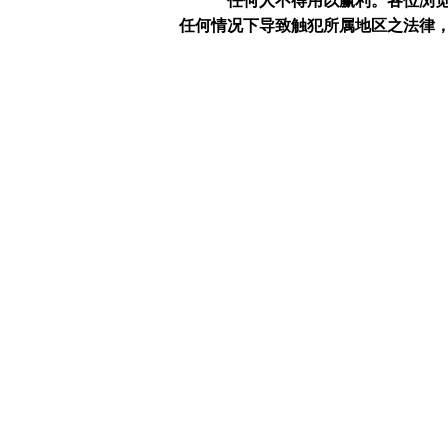
任何人不得用以赢利。
各位浏
任何情况下导致触犯所属地区之法律