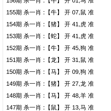
156期 杀一肖 :【牛】 开 01,马 准
155期 杀一肖 :【牛】 开 07,鼠 准
154期 杀一肖 :【猪】 开 41,虎 准
153期 杀一肖 :【蛇】 开 41,虎 准
152期 杀一肖 :【牛】 开 45,狗 准
151期 杀一肖 :【龙】 开 31,鼠 准
150期 杀一肖 :【马】 开 09,狗 准
149期 杀一肖 :【猪】 开 27,龙 准
148期 杀一肖 :【马】 开 48,羊 准
147期 杀一肖 :【鼠】 开 13,马 准