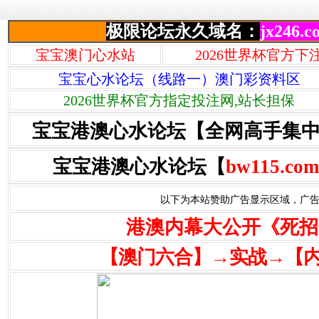
极限论坛永久域名：
jx246.c
宝宝澳门心水站
2026世界杯官方下
宝宝心水论坛（线路一）澳门彩资料区
2026世界杯官方指定投注网,站长担保
宝宝港澳心水论坛【全网高手集
宝宝港澳心水论坛【
bw115.com
以下为本站赞助广告显示区域，广告联系Q
港澳内幕大公开《死招
【澳门六合】→实战→【