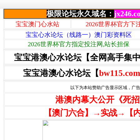
极限论坛永久域名：
jx246.c
宝宝澳门心水站
2026世界杯官方下
宝宝心水论坛（线路一）澳门彩资料区
2026世界杯官方指定投注网,站长担保
宝宝港澳心水论坛【全网高手集
宝宝港澳心水论坛【
bw115.com
以下为本站赞助广告显示区域，广告联系Q
港澳内幕大公开《死招
【澳门六合】→实战→【