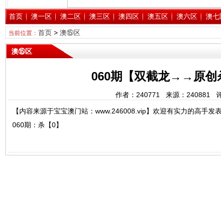
首页
澳一区
澳二区
澳三区
澳四区
澳五区
澳六区
澳七
首页
>
澳⑮区
当前位置：
澳⑮区
060期【双截龙→→原
作者：240771 来源：240881 
【内容来源于宝宝澳门站：www.246008.vip】欢迎有实力的高手发表
060期：杀【0】