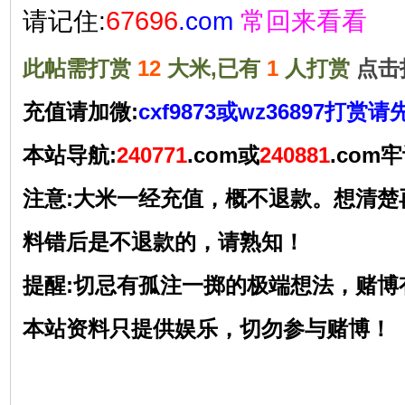
67696
请记住:
.com
常回来看看
此帖需打赏
12
大米,已有
1
人打赏
点击
充值请加微:
cxf9873或wz36897打赏请先
本站导航:
240771
.com或
240881
.com
注意:大米一经充值，概不退款。想清楚
料错后是不退款的，请熟知！
提醒:切忌有孤注一掷的极端想法，赌博
本站资料只提供娱乐，切勿参与赌博！