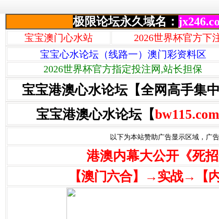
极限论坛永久域名：
jx246.c
宝宝澳门心水站
2026世界杯官方下
宝宝心水论坛（线路一）澳门彩资料区
2026世界杯官方指定投注网,站长担保
宝宝港澳心水论坛【全网高手集
宝宝港澳心水论坛【
bw115.com
以下为本站赞助广告显示区域，广告联系Q
港澳内幕大公开《死招
【澳门六合】→实战→【