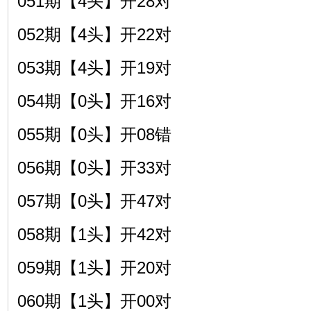
051期【4头】开28对
052期【4头】开22对
053期【4头】开19对
054期【0头】开16对
055期【0头】开08错
056期【0头】开33对
057期【0头】开47对
058期【1头】开42对
059期【1头】开20对
060期【1头】开00对