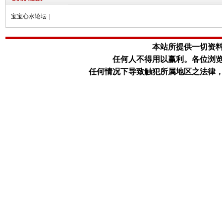
宝宝心水论坛
|
本站所提供一切资
任何人不得用以赢利。
各位浏
任何情况下导致触犯所属地区之法律