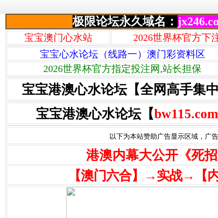
极限论坛永久域名：
jx246.c
宝宝澳门心水站
2026世界杯官方下
宝宝心水论坛（线路一）澳门彩资料区
2026世界杯官方指定投注网,站长担保
宝宝港澳心水论坛【全网高手集
宝宝港澳心水论坛【
bw115.com
以下为本站赞助广告显示区域，广告联系Q
港澳内幕大公开《死招
【澳门六合】→实战→【