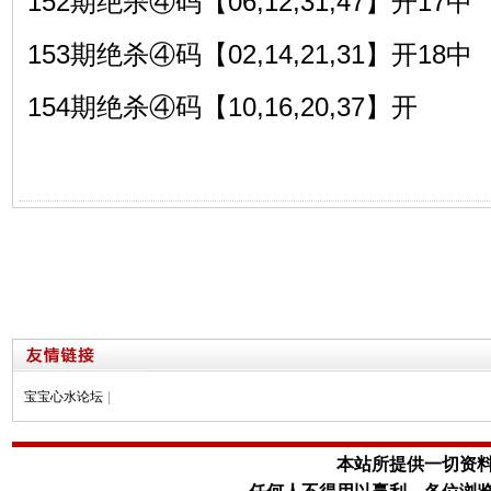
152期绝杀④码【06,12,31,47】开17中
153期绝杀④码【02,14,21,31】开18中
154期绝杀④码【10,16,20,37】开
宝宝心水论坛
|
本站所提供一切资