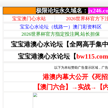
极限论坛永久域名：
jx246.c
宝宝澳门心水站
2026世界杯官方下
宝宝心水论坛（线路一）澳门彩资料区
2026世界杯官方指定投注网,站长担保
宝宝港澳心水论坛【全网高手集
宝宝港澳心水论坛【
bw115.com
以下为本站赞助广告显示区域，广告联系Q
港澳内幕大公开《死招
【澳门六合】→实战→【