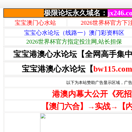
极限论坛永久域名：
jx246.c
宝宝澳门心水站
2026世界杯官方下
宝宝心水论坛（线路一）澳门彩资料区
2026世界杯官方指定投注网,站长担保
宝宝港澳心水论坛【全网高手集
宝宝港澳心水论坛【
bw115.com
以下为本站赞助广告显示区域，广告联系Q
港澳内幕大公开《死招
【澳门六合】→实战→【