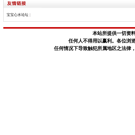
宝宝心水论坛
|
本站所提供一切资
任何人不得用以赢利。
各位浏
任何情况下导致触犯所属地区之法律