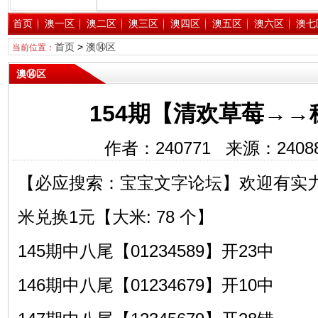
首页
澳一区
澳二区
澳三区
澳四区
澳五区
澳六区
澳七
首页
>
澳⑭区
当前位置：
澳⑭区
154期【清欢草莓→
作者：240771 来源：240
【必应搜索：宝宝文字论坛】欢迎有实力
米兑换1元【大米: 78 个】
145期中八尾【01234589】开23中
146期中八尾【01234679】开10中