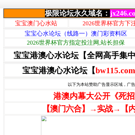
极限论坛永久域名：
jx246.c
宝宝澳门心水站
2026世界杯官方下
宝宝心水论坛（线路一）澳门彩资料区
2026世界杯官方指定投注网,站长担保
宝宝港澳心水论坛【全网高手集
宝宝港澳心水论坛【
bw115.com
以下为本站赞助广告显示区域，广告联系Q
港澳内幕大公开《死招
【澳门六合】→实战→【