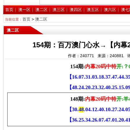
首页
澳一区
澳二区
澳三区
澳四区
澳五区
澳六区
澳七
首页
>
澳二区
当前位置：
澳二区
154期：百万澳门心水→【内幕
作者：240771 来源：240881 
154期:
内幕20码中特
开:？
【16.07.31.03.18.37.47.44.
【48.24.20.23.32.40.25.15.
148期:
内幕20码中特
开:羊
【30.
48
.04.12.40.10.27.24.
【36.25.34.26.07.47.01.20.