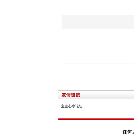
宝宝心水论坛
|
任何