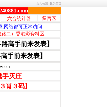
加入收藏
设为首页
240881.com
六合统计器
留言区
载,网络都可正常访问
线路二）香港彩资料区
各路高手前来发表】
路高手前来发表】
0001
携手灭庄
３肖３码】