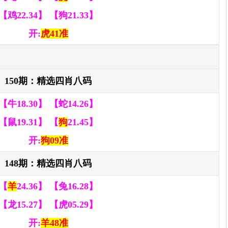
【鸡22.34】 【狗21.33】
开:
虎41准
150期：精选四肖八码
【牛18.30】 【蛇14.26】
【鼠19.31】 【
狗
21.45】
开:
狗09准
148期：精选四肖八码
【
羊
24.36】 【兔16.28】
【龙15.27】 【虎05.29】
开:
羊48准