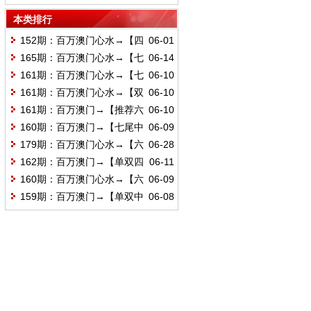
本类排行
152期：百万澳门心水→【四
06-01
肖八码】←已更新
165期：百万澳门心水→【七
06-14
尾中特】←已更新
161期：百万澳门心水→【七
06-10
尾中特】←已更新
161期：百万澳门心水→【双
06-10
波中特】←已更新
161期：百万澳门→【推荐六
06-10
肖】←已更新
160期：百万澳门→【七尾中
06-09
特】←已更新
179期：百万澳门心水→【六
06-28
肖18码】←已更新
162期：百万澳门→【单双四
06-11
肖】←已更新
160期：百万澳门心水→【六
06-09
肖18码】←已更新
159期：百万澳门→【单双中
06-08
特】←已更新