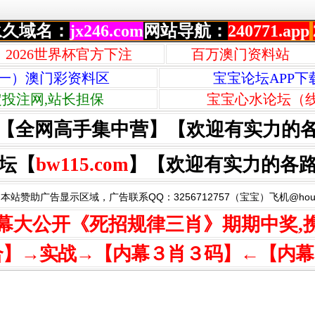
永久域名：
jx246.com
网站导航：
240771.app
2026世界杯官方下注
百万澳门资料站
一）澳门彩资料区
宝宝论坛APP下
定投注网,站长担保
宝宝心水论坛（
【全网高手集中营】【欢迎有实力的
坛【
bw115.com
】【欢迎有实力的各
本站赞助广告显示区域，广告联系QQ：3256712757（宝宝）飞机@houzi
幕大公开《死招规律三肖》期期中奖,
合】→实战→【内幕３肖３码】←【内幕