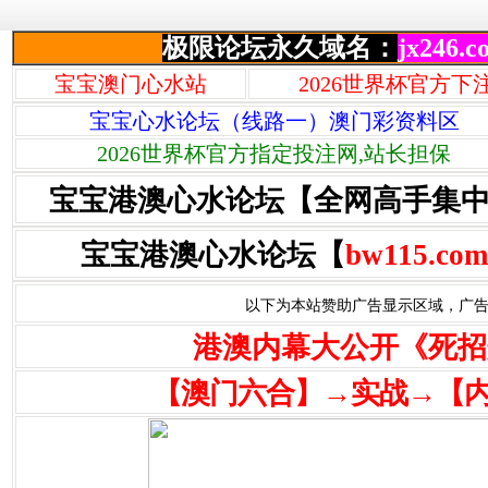
极限论坛永久域名：
jx246.c
宝宝澳门心水站
2026世界杯官方下
宝宝心水论坛（线路一）澳门彩资料区
2026世界杯官方指定投注网,站长担保
宝宝港澳心水论坛【全网高手集
宝宝港澳心水论坛【
bw115.com
以下为本站赞助广告显示区域，广告联系Q
港澳内幕大公开《死招
【澳门六合】→实战→【