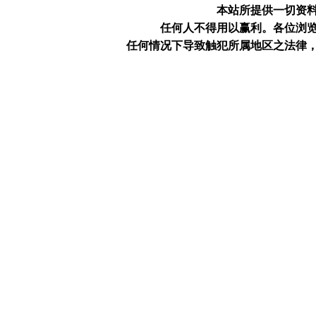
本站所提供一切资
任何人不得用以赢利。
各位浏
任何情况下导致触犯所属地区之法律