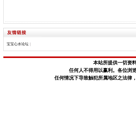
宝宝心水论坛
|
本站所提供一切资
任何人不得用以赢利。
各位浏
任何情况下导致触犯所属地区之法律