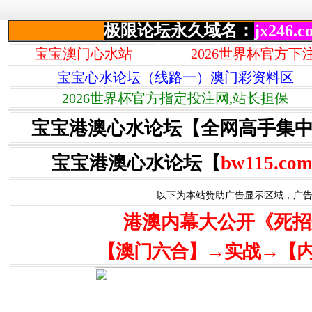
极限论坛永久域名：
jx246.c
宝宝澳门心水站
2026世界杯官方下
宝宝心水论坛（线路一）澳门彩资料区
2026世界杯官方指定投注网,站长担保
宝宝港澳心水论坛【全网高手集
宝宝港澳心水论坛【
bw115.com
以下为本站赞助广告显示区域，广告联系Q
港澳内幕大公开《死招
【澳门六合】→实战→【