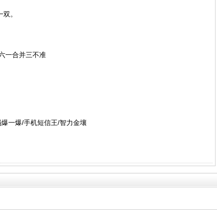
一双。
二六一合并三不准