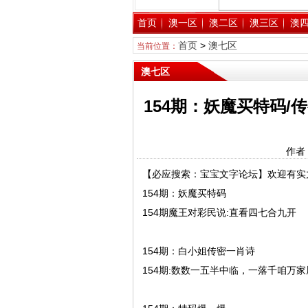
首页
澳一区
澳二区
澳三区
澳
首页
>
澳七区
当前位置：
澳七区
154期：妖魔买特码/
作者：
【必应搜索：宝宝文字论坛】欢迎有实力
154期：妖魔买特码
154期魔王对彩民说:直看四七合九开
154期：白小姐传密一肖诗
154期:数数一五半中临，一落千咱万家屡。