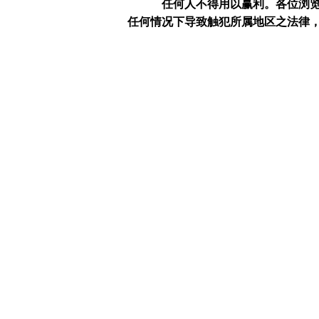
任何人不得用以赢利。
各位浏
任何情况下导致触犯所属地区之法律