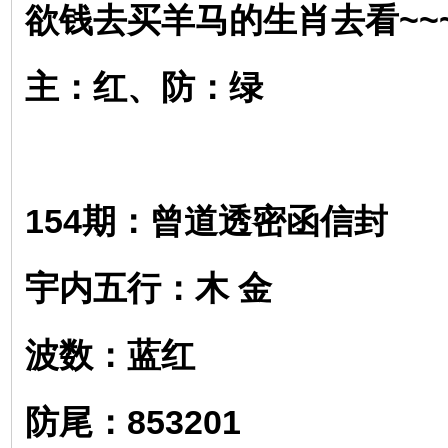
欲钱去买羊马的生肖去看~~~~
主：红、防：绿
154期：曾道透密函信封
宇内五行：木 金
波数：蓝红
防尾：853201