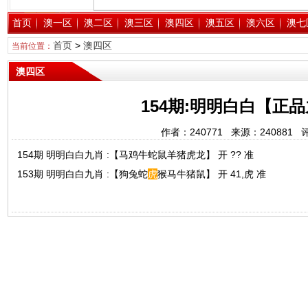
首页
澳一区
澳二区
澳三区
澳四区
澳五区
澳六区
澳七
首页
>
澳四区
当前位置：
澳四区
154期:明明白白【正
作者：240771 来源：240881 
154期 明明白白九肖 :【马鸡牛蛇鼠羊猪虎龙】 开 ?? 准
153期 明明白白九肖 :【狗兔蛇
虎
猴马牛猪鼠】 开 41,虎 准