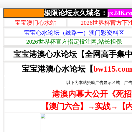
极限论坛永久域名：
jx246.c
宝宝澳门心水站
2026世界杯官方下
宝宝心水论坛（线路一）澳门彩资料区
2026世界杯官方指定投注网,站长担保
宝宝港澳心水论坛【全网高手集
宝宝港澳心水论坛【
bw115.com
以下为本站赞助广告显示区域，广告联系Q
港澳内幕大公开《死招
【澳门六合】→实战→【