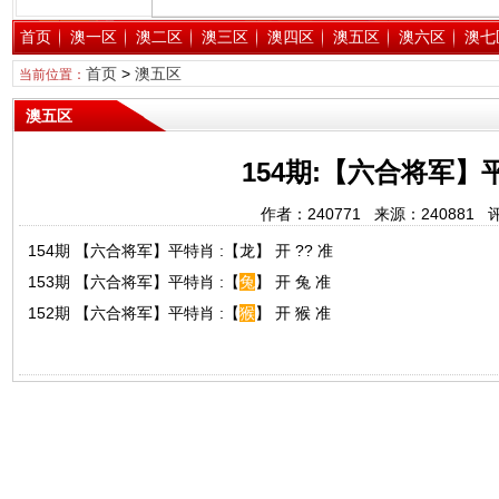
首页
澳一区
澳二区
澳三区
澳四区
澳五区
澳六区
澳七
首页
>
澳五区
当前位置：
澳五区
154期:【六合将军】
作者：240771 来源：240881 
154期 【六合将军】平特肖 :【龙】 开 ?? 准
153期 【六合将军】平特肖 :【
兔
】 开 兔 准
152期 【六合将军】平特肖 :【
猴
】 开 猴 准