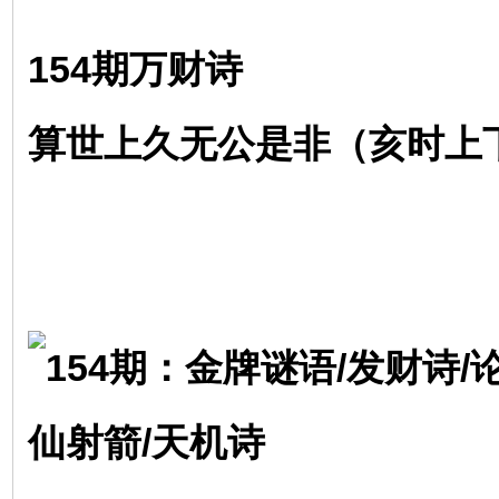
154期万财诗
算世上久无公是非（亥时上下