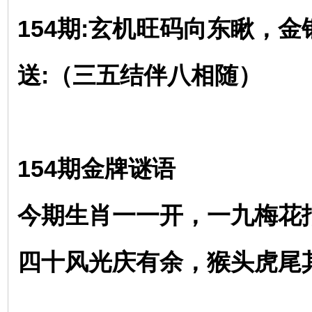
154期:玄机旺码向东瞅，
送:（三五结伴八相随）
154期金牌谜语
今期生肖一一开，一九梅花
四十风光庆有余，猴头虎尾