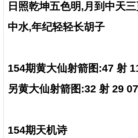
日照乾坤五色明,月到中天三
中水,年纪轻轻长胡子
154期黄大仙射箭图:47 射 11
另黄大仙射箭图:32 射 29 0
154期天机诗