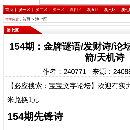
首页
澳一区
澳二区
澳三区
澳四区
澳五区
澳六区
澳七
首页
>
澳七区
当前位置：
澳七区
154期：金牌谜语/发财诗/论
箭/天机诗
作者：240771 来源：240
【必应搜索：宝宝文字论坛】欢迎有实力
米兑换1元
154期先锋诗