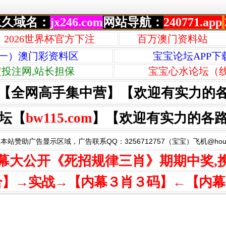
永久域名：
jx246.com
网站导航：
240771.app
2026世界杯官方下注
百万澳门资料站
一）澳门彩资料区
宝宝论坛APP下
定投注网,站长担保
宝宝心水论坛（
【全网高手集中营】【欢迎有实力的
坛【
bw115.com
】【欢迎有实力的各
本站赞助广告显示区域，广告联系QQ：3256712757（宝宝）飞机@houzi
幕大公开《死招规律三肖》期期中奖,
合】→实战→【内幕３肖３码】←【内幕