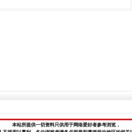
本站所提供一切资料只供用于网络爱好者参考浏览
，