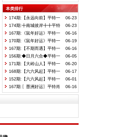
本类排行
174期:【永远向前】平特一
06-23
肖
174期:╋南城彼岸╋╋平特
06-23
肖
167期:《鼠年好运》平特一
06-16
肖
170期:《鼠年好运》平特一
06-19
肖
167期:【不期而遇】平特一
06-16
肖
156期:◆日月六合◆平特一
06-05
尾
171期:【大岭山人】平特一
06-20
肖
168期:【六六风起】平特一
06-17
肖
152期:【六六风起】平特一
06-01
肖
167期:〖墨洲好运〗平特肖
06-16