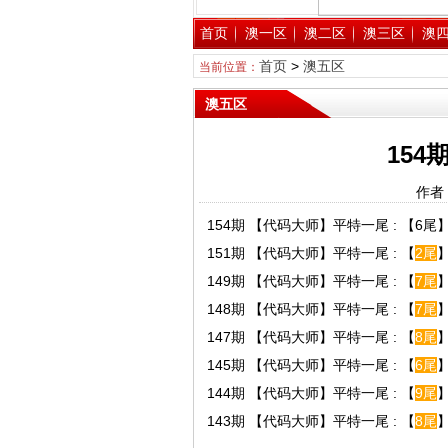
首页
澳一区
澳二区
澳三区
澳
首页
>
澳五区
当前位置：
澳五区
15
作者：
154期 【代码大师】平特一尾 : 【6尾】
151期 【代码大师】平特一尾 : 【
2尾
】
149期 【代码大师】平特一尾 : 【
7尾
】
148期 【代码大师】平特一尾 : 【
7尾
】
147期 【代码大师】平特一尾 : 【
8尾
】
145期 【代码大师】平特一尾 : 【
6尾
】
144期 【代码大师】平特一尾 : 【
9尾
】
143期 【代码大师】平特一尾 : 【
8尾
】